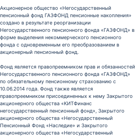
Акционерное общество «Негосударственный
пенсионный фонд ГАЗФОНД пенсионные накопления»
создано в результате реорганизации
Негосударственного пенсионного фонда «ГАЗФОНД» в
форме выделения некоммерческого пенсионного
фонда с одновременным его преобразованием в
акционерный пенсионный фонд.
Фонд является правопреемником прав и обязанностей
Негосударственного пенсионного фонда «ГАЗФОНД»
по обязательному пенсионному страхованию с
10.06.2014 года. Фонд также является
правопреемником присоединенных к нему Закрытого
акционерного общества «КИТФинанс
негосударственный пенсионный фонд», Закрытого
акционерного общества «Негосударственный
Пенсионный Фонд «Наследие» и Закрытого
акционерного общества «Негосударственный