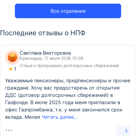
Все отделения
Последние отзывы о НПФ
Светлана Викторовна
Краснодар, 17 июля 2026 15:06
Отзыв о программах долгосрочных сбережений
1
Уважаемые пенсионеры, предпенсионеры и прочие
граждане. Хочу вас предостеречь от открытия
ДДС (договор долгосрочных сбережений) в
Газфонде. В июле 2025 года меня пригласили в
офис Газпромбанка, т.к. у меня закончился срок
вклада. Милая
Читать далее...
3