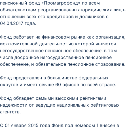
пенсионный фонд «Промагрофонд» по всем
обязательствам реорганизованных юридических лиц в
отношении всех его кредиторов и должников с
04.04.2017 года.
Фонд работает на финансовом рынке как организация,
исключительной деятельностью которой является
негосударственное пенсионное обеспечение, в том
числе досрочное негосударственное пенсионное
обеспечение, и обязательное пенсионное страхование.
Фонд представлен в большинстве федеральных
округов и имеет свыше 60 офисов по всей стране.
Фонд обладает самыми высокими рейтингами
надежности от ведущих национальных рейтинговых
агентств.
С 01 января 2015 года Фонд под номером 1 внесен в