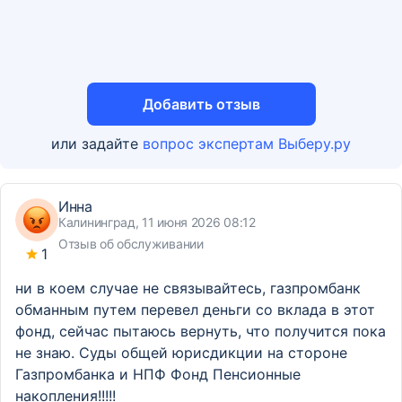
Добавить отзыв
или задайте
вопрос экспертам Выберу.ру
Инна
Калининград, 11 июня 2026 08:12
Отзыв об обслуживании
1
ни в коем случае не связывайтесь, газпромбанк
обманным путем перевел деньги со вклада в этот
фонд, сейчас пытаюсь вернуть, что получится пока
не знаю. Суды общей юрисдикции на стороне
Газпромбанка и НПФ Фонд Пенсионные
накопления!!!!!