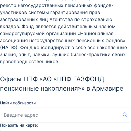
реестр негосударственных пенсионных фондов-
участников системы гарантирования прав
застрахованных лиц Агентства по страхованию
вкладов. Фонд является действительным членом
саморегулируемой организации «Национальная
ассоциация негосударственных пенсионных фондов»
(НАПФ). Фонд консолидирует в себе все накопленные
знания, опыт, навыки, лучшие бизнес-практики своих
правопредшественников.
Офисы НПФ «АО «НПФ ГАЗФОНД
пенсионные накопления»» в Армавире
Найти поблизости
Показать на карте: