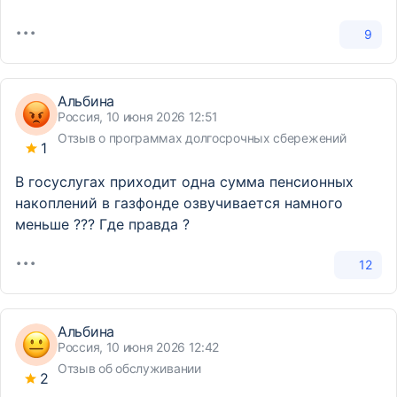
9
Альбина
Россия, 10 июня 2026 12:51
Отзыв о программах долгосрочных сбережений
1
В госуслугах приходит одна сумма пенсионных
накоплений в газфонде озвучивается намного
меньше ??? Где правда ?
12
Альбина
Россия, 10 июня 2026 12:42
Отзыв об обслуживании
2