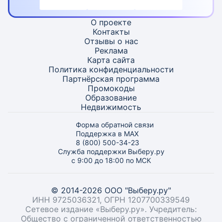
О проекте
Контакты
Отзывы о нас
Реклама
Карта
сайта
Политика конфиденциальности
Партнёрская программа
Промокоды
Образование
Недвижимость
Форма обратной связи
Поддержка в MAX
8 (800) 500-34-23
Служба поддержки Выберу.ру
с 9:00 до 18:00 по МСК
© 2014-2026 ООО "Выберу.ру"
ИНН 9725036321, ОГРН 1207700339549
Сетевое издание «Выберу.ру». Учредитель:
Общество с ограниченной ответственностью