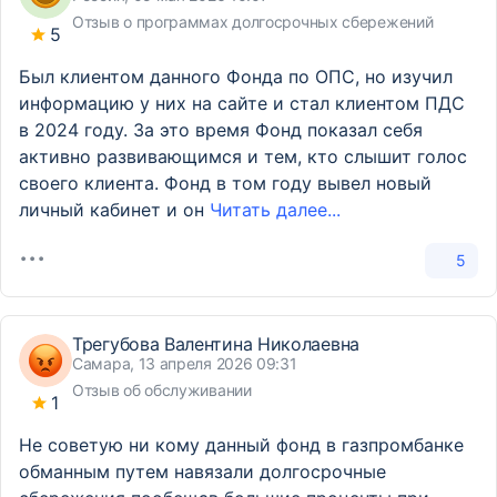
Отзыв о программах долгосрочных сбережений
5
Был клиентом данного Фонда по ОПС, но изучил
информацию у них на сайте и стал клиентом ПДС
в 2024 году. За это время Фонд показал себя
активно развивающимся и тем, кто слышит голос
своего клиента. Фонд в том году вывел новый
личный кабинет и он
Читать далее...
5
Трегубова Валентина Николаевна
Самара, 13 апреля 2026 09:31
Отзыв об обслуживании
1
Не советую ни кому данный фонд в газпромбанке
обманным путем навязали долгосрочные