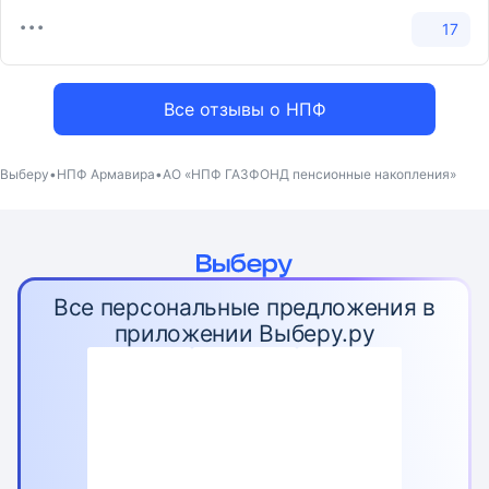
17
Все отзывы о НПФ
Выберу
НПФ Армавира
АО «НПФ ГАЗФОНД пенсионные накопления»
Все персональные предложения в
приложении Выберу.ру