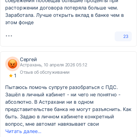
сбережения пообещав большие проценты при
расторжении договора потеряла больше чем.
Заработала. Лучше открыть вклад в банке чем в
этом фонде
23
Сергей
Астрахань, 10 апреля 2026 05:12
Отзыв об обслуживании
1
Пытаюсь помочь супруге разобраться с ПДС.
Зашёл в личный кабинет - ни чего не понятно -
абсолютно. В Астрахани ни в одном
представительстве банка не могут разъяснить. Как
быть. Задаю в личном кабинете конкретный
вопрос, мне автомат навязывает свои
Читать далее...