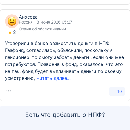
Аносова
Россия, 18 июня 2026 05:27
Отзыв об обслуживании
2
Уговорили в банке разместить деньги в НПФ
Газфонд, согласилась, объяснили, поскольку я
пенсионер, то смогу забрать деньги , если они мне
потребуются. Позвонив в фонд, оказалось, что это
не так, фонд будет выплачивать деньги по своему
усмотрению,
Читать далее...
10
Есть что добавить о НПФ?