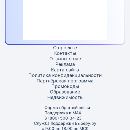
О проекте
Контакты
Отзывы о нас
Реклама
Карта
сайта
Политика конфиденциальности
Партнёрская программа
Промокоды
Образование
Недвижимость
Форма обратной связи
Поддержка в MAX
8 (800) 500-34-23
Служба поддержки Выберу.ру
с 9:00 до 18:00 по МСК