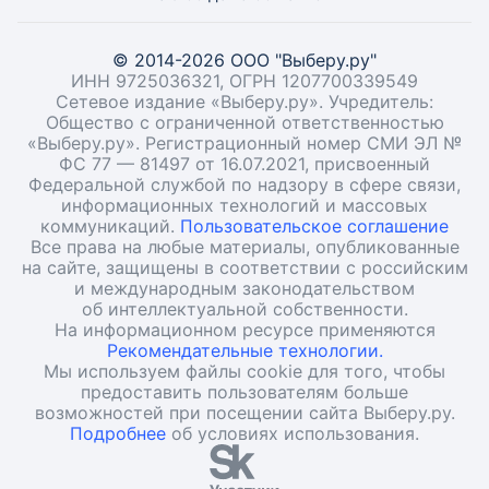
© 2014-2026 ООО "Выберу.ру"
ИНН 9725036321, ОГРН 1207700339549
Сетевое издание «Выберу.ру». Учредитель:
Общество с ограниченной ответственностью
«Выберу.ру». Регистрационный номер СМИ ЭЛ №
ФС 77 — 81497 от 16.07.2021, присвоенный
Федеральной службой по надзору в сфере связи,
информационных технологий и массовых
коммуникаций.
Пользовательское соглашение
Все права на любые материалы, опубликованные
на сайте, защищены в соответствии с российским
и международным законодательством
об интеллектуальной собственности.
На информационном ресурсе применяются
Рекомендательные технологии.
Мы используем файлы cookie для того, чтобы
предоставить пользователям больше
возможностей при посещении сайта Выберу.ру.
Подробнее
об условиях использования.