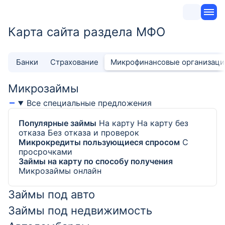
Карта сайта раздела МФО
Банки
Страхование
Микрофинансовые организаци
Микрозаймы
Все специальные предложения
Популярные займы
На карту
На карту без
отказа
Без отказа и проверок
Микрокредиты пользующиеся спросом
С
просрочками
Займы на карту по способу получения
Микрозаймы онлайн
Займы под авто
Займы под недвижимость